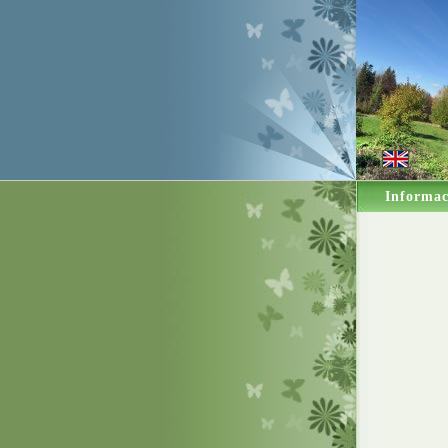
Informac