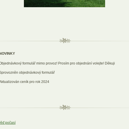
NOVINKY
Objednávkový formulář mimo provoz! Prosím pro objednání volejte! Děkuji
Sprovozněn objednávkový formulář
Aktualizován ceník pro rok 2024