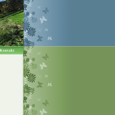
Kontakt