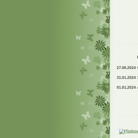
27.06.2024
31.01.2024
01.01.2024